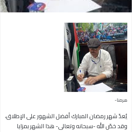
هرمنا-
يُعدّ شهر رمضان المبارك أفضل الشهور على الإطلاق،
وقد خصّ الله -سبحانه وتعالى- هذا الشهر بمزايا