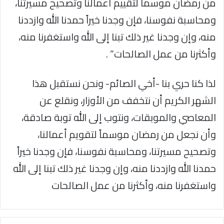
من رمضان موسماً لتقييم أعمالنا وتصحيح مسيرتنا،
ومحاسبة نفوسنا، فإن وجدنا خيراً حمدنا الله وازددنا
منه، وإن وجدنا غير ذلك تبنا إلى الله واستغفرنا منه،
وأكثرنا من عمل الصالحات” .
لذا كنا حري بنا -أخي الصائم- ونحن نستقبل هذا
الشهر الكريم أن نتخفف من الأوزار، ونقلع عن
المعاصي والموبقات، ونتوب إلى الله توبة صادقة،
وأن نجعل من رمضان موسماً لتقويم أعمالنا،
وتصحيح مسيرتنا، ومحاسبة نفوسنا، فإن وجدنا خيراً
حمدنا الله وازددنا منه، وإن وجدنا غير ذلك تبنا إلى الله
واستغفرنا منه، وأكثرنا من عمل الصالحات