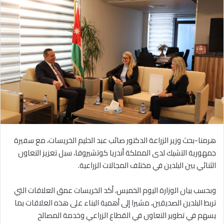
هرمنا-بحث وزير الزراعة الدكتور صائب عبد الحليم الخريسات، مع سفيرة
جمهورية التشيك لدى المملكة أندريا كوتشيروفا، سبل تعزيز التعاون
الثنائي بين البلدين في مختلف المجالات الزراعية.
وبحسب بيان الوزارة اليوم الخميس، أكد الخريسات عمق العلاقات التي
تربط البلدين الصديقين، مشيرا إلى أهمية البناء على هذه العلاقات بما
يسهم في تطوير التعاون في القطاع الزراعي وخدمة المصالح