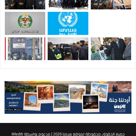
جميع الحقوق محفوظة لموقع هرمنا 2026 | مدعوم بواسطة
iMediti