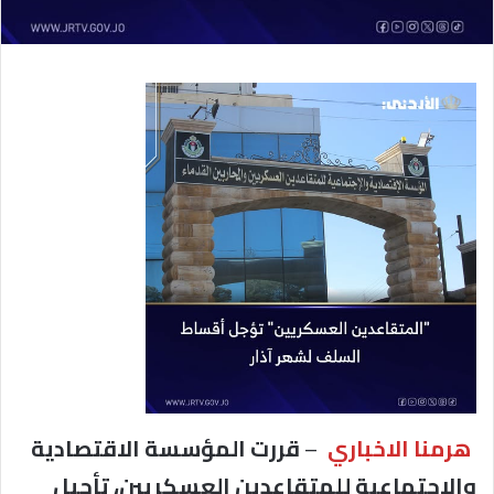
هرمنا الاخباري
–
قررت المؤسسة الاقتصادية
والاجتماعية للمتقاعدين العسكريين، تأجيل