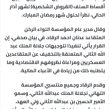
أقساط السلف (القروض الشخصية) لشهر آذار
الحالي، نظراً لحلول شهر رمضان المبارك.
وقال مدير عام المؤسسة اللواء الركن
المتقاعد عدنان احمد الرقاد، في بيان صحفي، إن
القرار يأتي تنفيذا لتوجيهات جلالة الملك عبد
الله الثاني المتعلقة بالتخفيف عن المتقاعدين
العسكريين ومراعاة لظروفهم الاقتصادية وما
يتطلبه ذلك من زيادة في الأعباء المالية.
وقدم الرقاد وجميع منتسبي المؤسسة
التهاني لجلالة الملك عبدالله الثاني، وسمو
الأمير الحسين بن عبدالله الثاني ولي العهد،