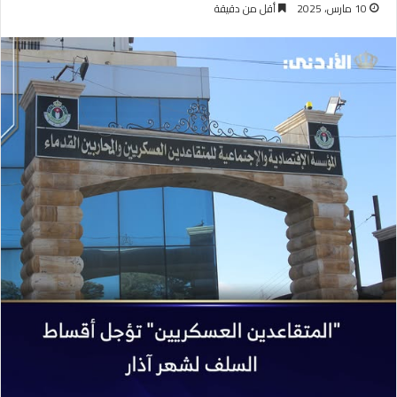
10 مارس، 2025
أقل من دقيقة