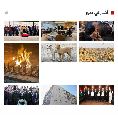
أخبار في صور