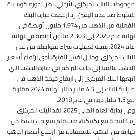
موجودات البنك المركزي الأردني، نظرا لدوره كوسيلة
للتحوط ضد عدم اليقين، إذ ارتفعت حيازة البنك
الفعلية من الذهب من 1.974 مليون أونصة في
نهاية عام 2020 إلى 2.303 مليون أونصة في نهاية
عام 2024، نتيجة لعمليات شراء متواصلة من قبل
البنك المركزي. وخلال نفس الفترة، أدى ارتفاع أسعار
الذهب عالميا إلى جانب التراكم في حيازة الذهب التي
اتبعها البنك المركزي إلى ارتفاع قيمة الذهب في
ميزانية البنك إلى 4.3 مليار دينار بنهاية 2024 مقارنة
مع 1.3 مليار دينار في عام 2018.
وفي بداية العام الحالي 2025، نفذ البنك المركزي
إستراتيجية بيع تكتيكية، حيث قام ببيع جزء بسيط من
حيازته من الذهب للاستفادة من ارتفاع أسعار الذهب