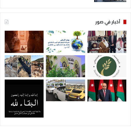
أخبار في صور