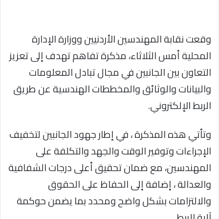
وقعت نقابة المهندسين الأردنيين ووزارة الإدارة
المحلية أمس الثلاثاء، مذكرة تفاهم تهدف إلى تعزيز
التعاون بين الجانبين في مجال تبادل المعلومات
والبيانات والوثائق والمخططات الهندسية عن طريق
الربط الإلكتروني.
وتأتي هذه المذكرة ، في إطار جهود الجانبين لتخفيف
الإجراءات وتوفير الوقت والجهد والتكلفة على
المهندسين، مع ضمان تحقيق أعلى درجات الشفافية
والعدالة ، إضافة إلى الحفاظ على الحقوق
والالتزامات بشكل واضح ومحدد بما يضمن حوكمة
آلية الربط.