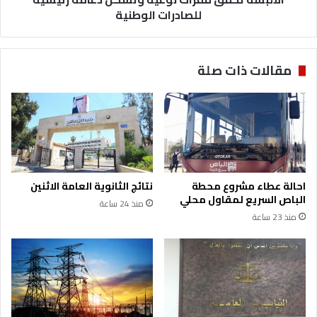
للصادرات الوطنية
مقالات ذات صلة
احالة عطاء مشروع محطة
نتائج الثانوية العامة الاثنين
الباص السريع لمقاول محلي
منذ 24 ساعة
منذ 23 ساعة