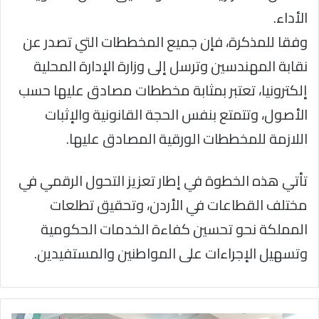
الأداء.
وفقا للمذكرة، فإن جميع المخططات التي تصدر عن
نقابة المهندسين وترسل إلى وزارة الإدارة المحلية
إلكترونيا، تعتبر بمثابة مخططات مصادق عليها حسب
الأصول، وتتمتع بنفس الحجة القانونية والإثبات
اللازمة للمخططات الورقية المصادق عليها.
تأتي هذه الخطوة في إطار تعزيز التحول الرقمي في
مختلف القطاعات في الأردن، وتحقيق تطلعات
المملكة نحو تحسين كفاءة الخدمات الحكومية
وتسهيل الإجراءات على المواطنين والمستفيدين.