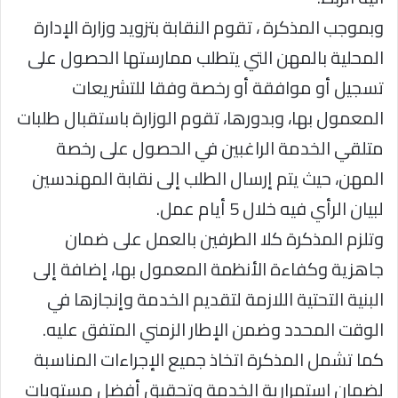
وبموجب المذكرة ، تقوم النقابة بتزويد وزارة الإدارة
المحلية بالمهن التي يتطلب ممارستها الحصول على
تسجيل أو موافقة أو رخصة وفقا للتشريعات
المعمول بها، وبدورها، تقوم الوزارة باستقبال طلبات
متلقي الخدمة الراغبين في الحصول على رخصة
المهن، حيث يتم إرسال الطلب إلى نقابة المهندسين
لبيان الرأي فيه خلال 5 أيام عمل.
وتلزم المذكرة كلا الطرفين بالعمل على ضمان
جاهزية وكفاءة الأنظمة المعمول بها، إضافة إلى
البنية التحتية اللازمة لتقديم الخدمة وإنجازها في
الوقت المحدد وضمن الإطار الزمني المتفق عليه.
كما تشمل المذكرة اتخاذ جميع الإجراءات المناسبة
لضمان استمرارية الخدمة وتحقيق أفضل مستويات