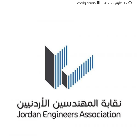
12 مارس، 2025
دقيقة واحدة