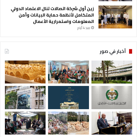
زين أول شركة اتصالات تنال الاعتماد الدولي
المتكامل لأنظمة حماية البيانات وأمن
المعلومات واستمرارية الأعمال
منذ 4 أيام
أخبار في صور