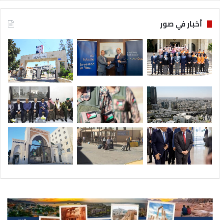
أخبار في صور