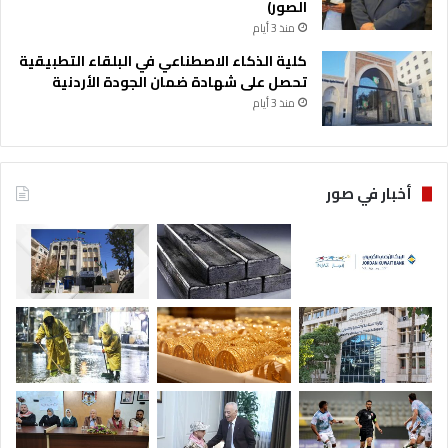
الصور)
منذ 3 أيام
كلية الذكاء الاصطناعي في البلقاء التطبيقية
تحصل على شهادة ضمان الجودة الأردنية
منذ 3 أيام
أخبار في صور