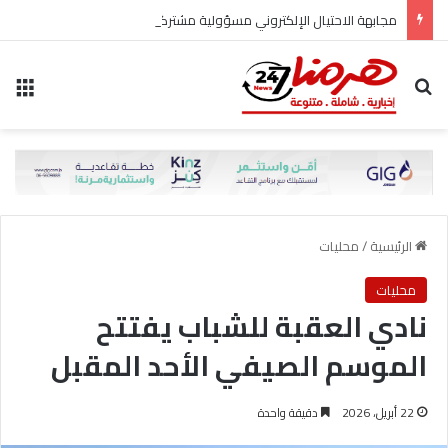
مجابهة الاحتيال الإلكتروني مسؤولية مشتركة
بحث عن
الق
الرئيسية
/
محليات
محليات
نادي العقبة للشباب يفتتح
الموسم الصيفي الأحد المقبل
22 أبريل، 2026
دقيقة واحدة