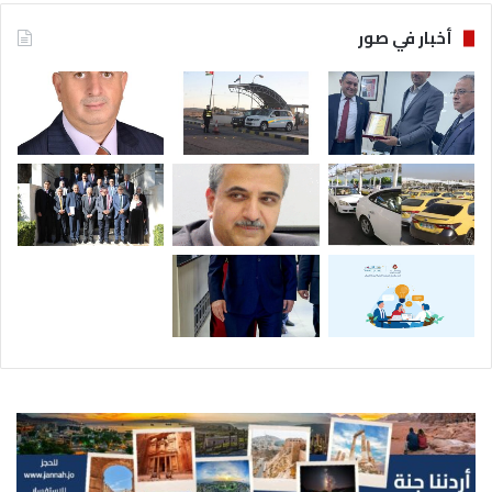
أخبار في صور