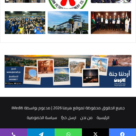
جميع الحقوق محفوظة لموقع هرمنا 2026 | مدعوم بواسطة
iMediti
الرئيسية
من نحن
ارسل خبرًا
سياسة الخصوصية