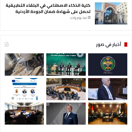
كلية الذكاء الاصطناعي في البلقاء التطبيقية
تحصل على شهادة ضمان الجودة الأردنية
منذ يوم واحد
أخبار في صور