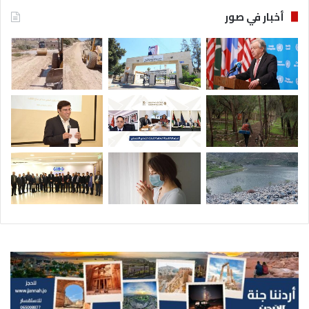
أخبار في صور