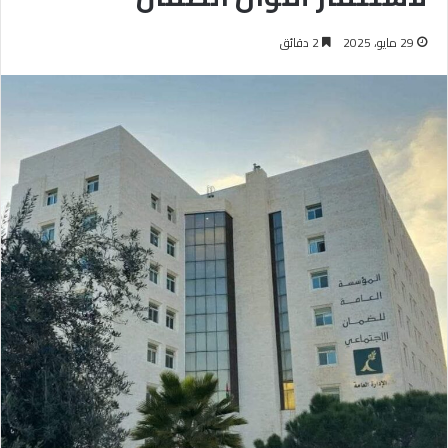
29 مايو، 2025
2 دقائق