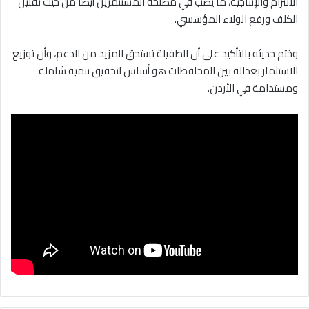
الالتزام والإنتاجية، ما يصب في مصلحة المستثمرين أيضًا من حيث تقليل
الكلف ورفع الولاء المؤسسي.
وختم حديثه بالتأكيد على أن الطفيلة تستحق المزيد من الدعم، وأن توزيع
الاستثمار بعدالة بين المحافظات هو أساس لتحقيق تنمية شاملة
ومستدامة في الأردن.