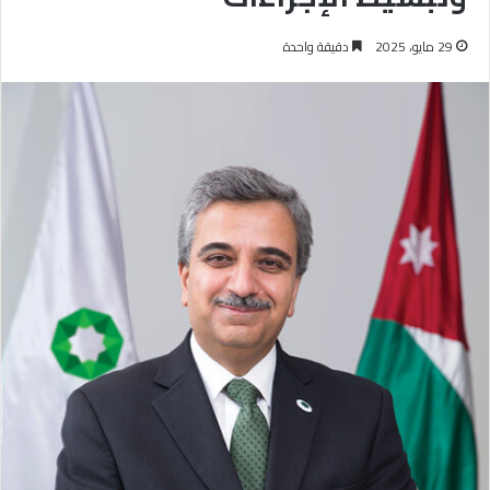
29 مايو، 2025
دقيقة واحدة