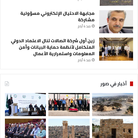
مجابهة الاحتيال الإلكتروني مسؤولية
مشتركة
منذ 4 أيام
زين أول شركة اتصالات تنال الاعتماد الدولي
المتكامل لأنظمة حماية البيانات وأمن
المعلومات واستمرارية الأعمال
منذ 4 أيام
أخبار في صور