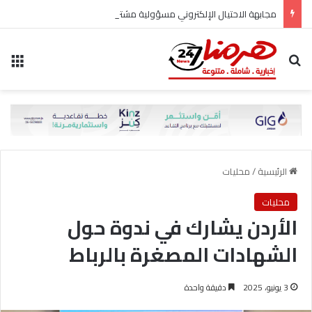
مجابهة الاحتيال الإلكتروني مسؤولية مشتركة
بحث عن
الق
الرئيسية
/
محليات
محليات
الأردن يشارك في ندوة حول
الشهادات المصغرة بالرباط
3 يونيو، 2025
دقيقة واحدة