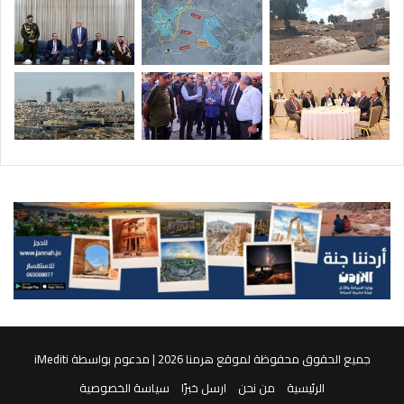
جميع الحقوق محفوظة لموقع هرمنا 2026 | مدعوم بواسطة
iMediti
الرئيسية
من نحن
ارسل خبرًا
سياسة الخصوصية