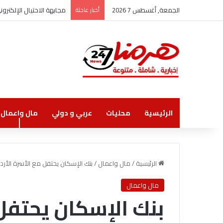
الجمعة, أغسطس 7 2026
أخبار عاجلة
مجابهة الاحتيال الإلكتر
الرئيسية
محليات
عربي و دولي
مال واعمال
الرئيسية
/
مال واعمال
/
بنك الإسكان يحتفل مع الأسرة الأردنية
مال واعمال
بنك الإسكان يحتفل 