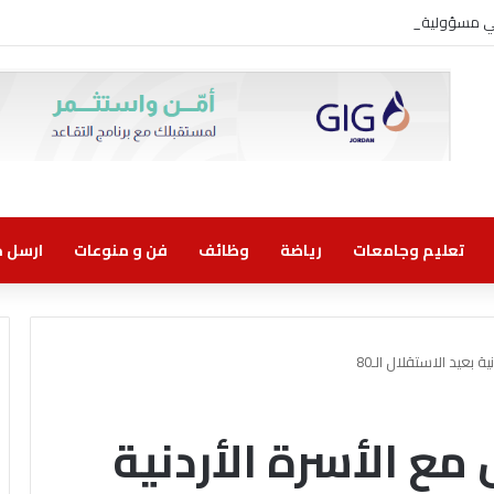
وني مسؤولية مشتركة
تعليم وجامعات
رياضة
وظائف
فن و منوعات
ارسل خب
 بعيد الاستقلال الـ80
مع الأسرة الأردنية