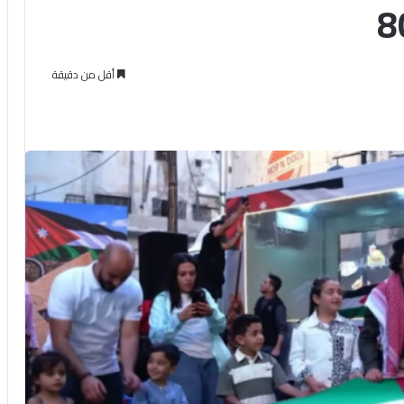
أقل من دقيقة