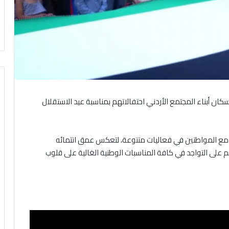
سكان أبناء المجتمع الأردني احتفالاتهم بمناسبة عيد الاستقلال
مع المواطنين في فعاليات متنوعة، لتعكس عمق انتمائه
 على التواجد في كافة المناسبات الوطنية الغالية على قلوب