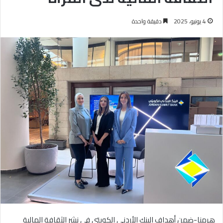
4 يونيو، 2025
دقيقة واحدة
هرمنا-ضمن أهداف البنك الأردني الكويتي في نشر الثقافة المالية