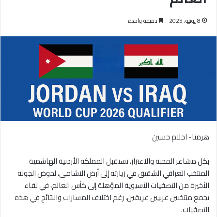
8 يونيو، 2025
دقيقة واحدة
هرمنا- احلام حسين
بكل مشاعر المحبة والاعتزاز، تستقبل المملكة الأردنية الهاشمية
المنتخب العراقي الشقيق في زيارته إلى أرض النشامى، لخوض الجولة
الأخيرة من التصفيات الآسيوية المؤهلة إلى كأس العالم، في لقاء
يجمع منتخبين عربيين عريقين، رغم اختلاف المسارات والنتائج في هذه
التصفيات.