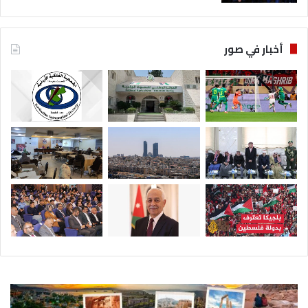
أخبار في صور