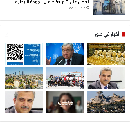
تحصل على شهادة ضمان الجودة الأردنية
منذ 19 ساعة
أخبار في صور