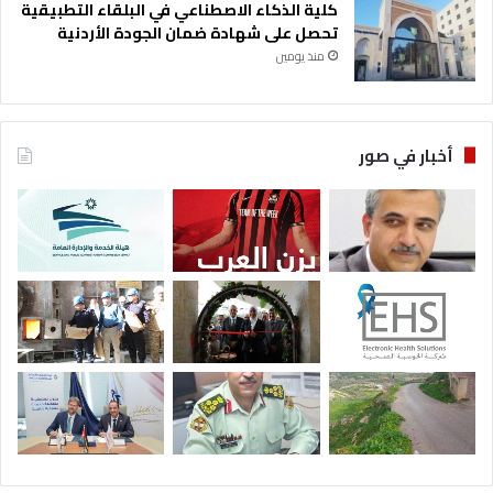
كلية الذكاء الاصطناعي في البلقاء التطبيقية
تحصل على شهادة ضمان الجودة الأردنية
منذ يومين
أخبار في صور