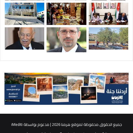
جميع الحقوق محفوظة لموقع هرمنا 2026 | مدعوم بواسطة
iMediti