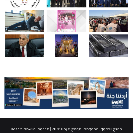
جميع الحقوق محفوظة لموقع هرمنا 2026 | مدعوم بواسطة
iMediti