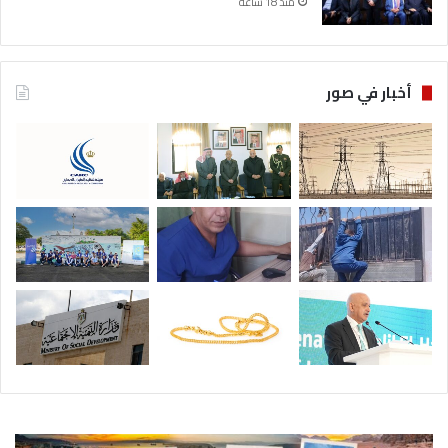
منذ 18 ساعة
أخبار في صور