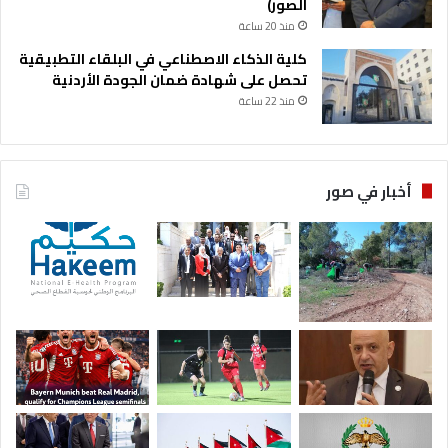
الصور)
منذ 20 ساعة
كلية الذكاء الاصطناعي في البلقاء التطبيقية
تحصل على شهادة ضمان الجودة الأردنية
منذ 22 ساعة
أخبار في صور