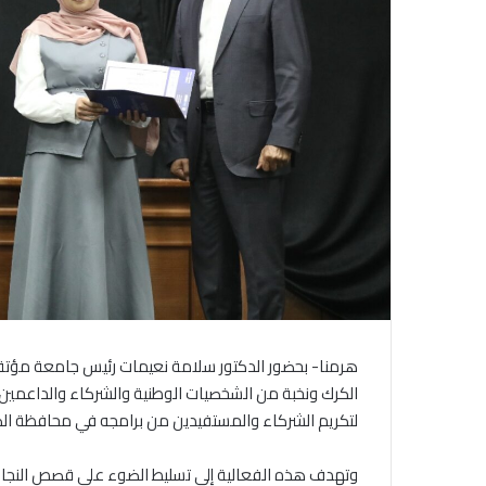
هرمنا- بحضور الدكتور سلامة نعيمات رئيس جامعة مؤتة و
لتكريم الشركاء والمستفيدين من برامجه في محافظة الك
وتهدف هذه الفعالية إلى تسليط الضوء على قصص النجاح 