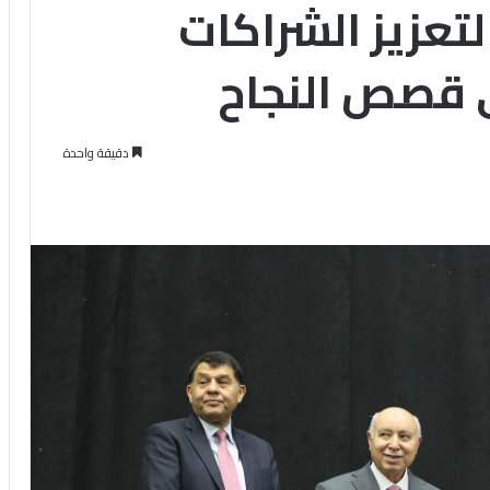
تعزيز الشراكات
 قصص النجاح
دقيقة واحدة