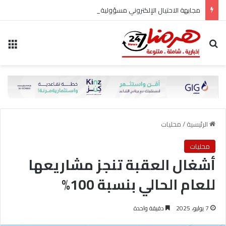
مجابهة الاحتيال الإلكتروني مسؤولية مشتركة
بحث عن
الق
الرئيسية
/
محليات
محليات
أشغال العقبة تنجز مشاريعها
للعام الحالي بنسبة 100%
7 يوليو، 2025
دقيقة واحدة