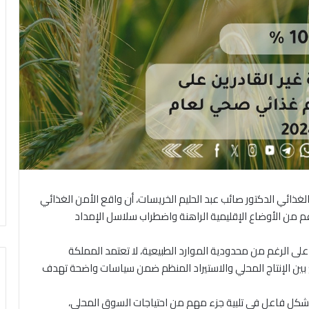
الغذائي الدكتور صائب عبد الحليم الخريسات، أن واقع الأمن الغذائي
 من الأوضاع الإقليمية الراهنة واضطراب سلاسل الإمداد
نه على الرغم من محدودية الموارد الطبيعية، لا تعتمد المملكة
جمع بين الإنتاج المحلي والاستيراد المنظم ضمن سياسات واضحة تهدف
شكل فاعل في تلبية جزء مهم من احتياجات السوق المحلي،