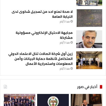
لا صحة لمنع احد من تسجيل شكوى لدى
النيابة العامة
منذ 3 أيام
مجابهة الاحتيال الإلكتروني مسؤولية
مشتركة
منذ 3 أيام
زين أول شركة اتصالات تنال الاعتماد الدولي
المتكامل لأنظمة حماية البيانات وأمن
المعلومات واستمرارية الأعمال
منذ 3 أيام
أخبار في صور