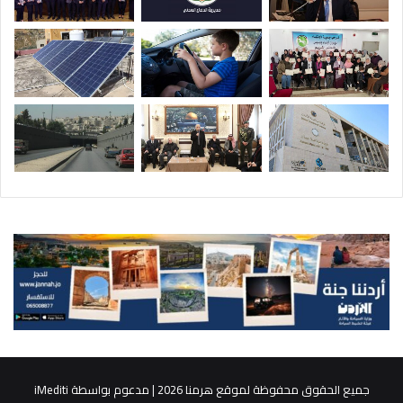
جميع الحقوق محفوظة لموقع هرمنا 2026 | مدعوم بواسطة
iMediti