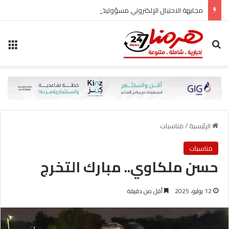
مجابهة الاحتيال الإلكتروني مسؤولية مشتركة
بحث عن
الق
الرئيسية
/
مناسبات
مناسبات
حسن ملكاوي.. مبارك التخرج
12 يوليو، 2025
أقل من دقيقة