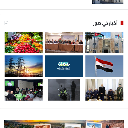
أخبار في صور