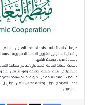
هرمنا- أدانت الأمانة العامة لمنظمة التعاون الإسلامي بأ
والتدخل السافر في الشؤون الداخلية للجمهورية العربية ال
ولسيادة سوريا ووحدة أراضيها.
وجددت الأمانة العامة التأكيد على تضامن منظمة التعاو
وشعبها، في هذه المرحلة الدقيقة، وفق ما نقل اتحاد وكا
وشددت الأمانة العامة على ضرورة احترام سيادة الجمهوري
ودعت المجتمع الدولي، وخاصة مجلس الأمن الدولي، إلى وضع
الإقليميين.