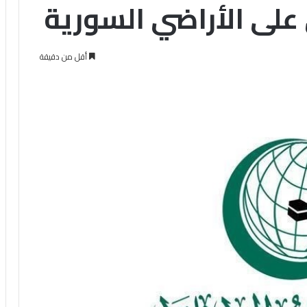
 على الأراضي السورية
أقل من دقيقة