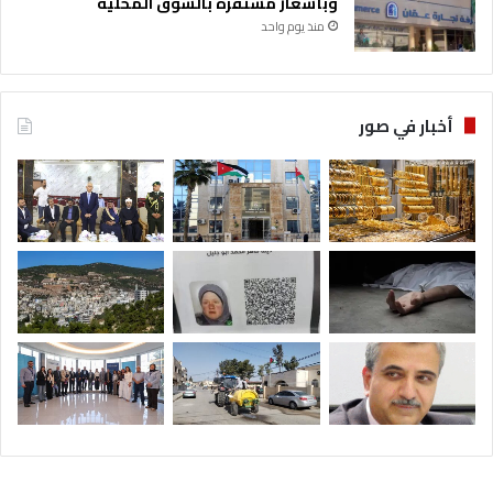
وبأسعار مستقرة بالسوق المحلية
منذ يوم واحد
أخبار في صور