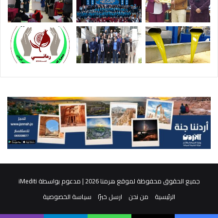
جميع الحقوق محفوظة لموقع هرمنا 2026 | مدعوم بواسطة
iMediti
الرئيسية
من نحن
ارسل خبرًا
سياسة الخصوصية