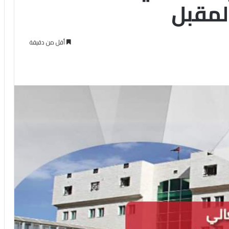
أقل من دقيقة