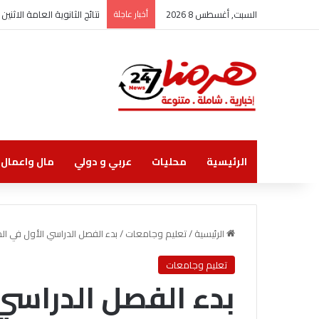
السبت, أغسطس 8 2026
أخبار عاجلة
نتائج الثانوية العامة الاثنين
الرئيسية
محليات
عربي و دولي
مال واعمال
الرئيسية
/
تعليم وجامعات
/
بدء الفصل الدراسي الأول في الجامعات ال
تعليم وجامعات
بدء الفصل الدراسي