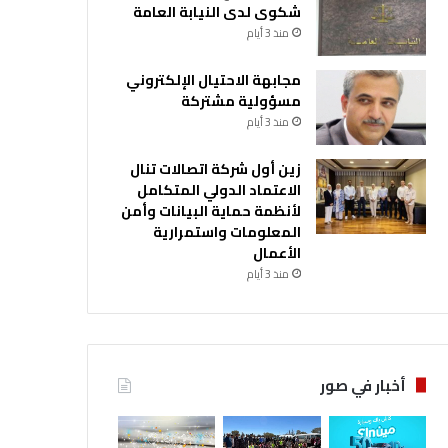
شكوى لدى النيابة العامة
منذ 3 أيام
مجابهة الاحتيال الإلكتروني
مسؤولية مشتركة
منذ 3 أيام
زين أول شركة اتصالات تنال
الاعتماد الدولي المتكامل
لأنظمة حماية البيانات وأمن
المعلومات واستمرارية
الأعمال
منذ 3 أيام
أخبار في صور