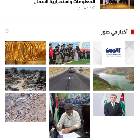
المعلومات واستمرارية الأعمال
منذ 4 أيام
أخبار في صور