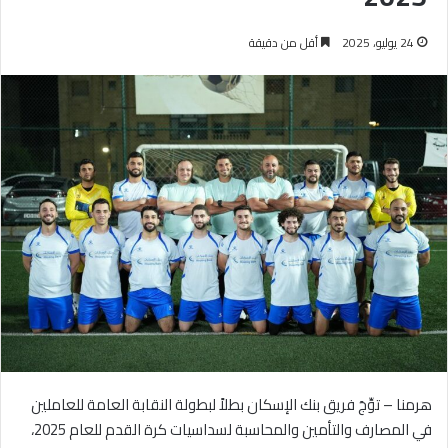
24 يوليو، 2025
أقل من دقيقة
هرمنا – توِّجَ فريق بنك الإسكان بطلاً لبطولة النقابة العامة للعاملين
في المصارف والتأمين والمحاسبة لسداسيات كرة القدم للعام 2025،