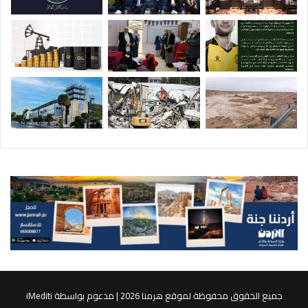
جميع الحقوق محفوظة لموقع هرمنا 2026 | مدعوم بواسطة
iMediti