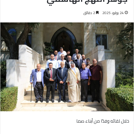
24 يوليو، 2025
2 دقائق
خلال لقائه وفدًا من أبناء صما