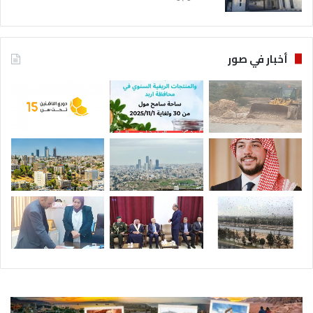
أخبار في صور