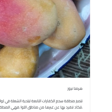
هرمنا نيوز
تتميز منطقة سحم الكفارات التابعة لبلدية الشعلة في لوا
،تتكاد تنفرد بها عن غيرها من مناطق اللوا ،فهي المنطقة