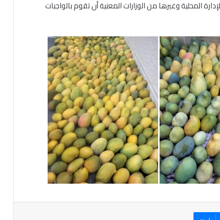
إدارة المحلية وغيرها من الوزارات المعنية أن تقوم بالواجبات
ماسنجر