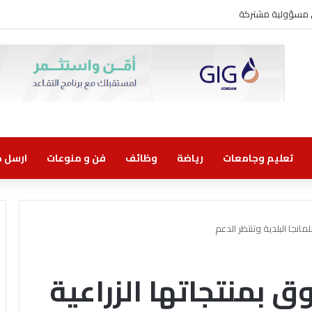
ني مسؤولية مشتركة
تعليم وجامعات
رياضة
وظائف
فن و منوعات
ارسل خب
مانجا البلدية وتنتظر الدعم
 بمنتجاتها الزراعية