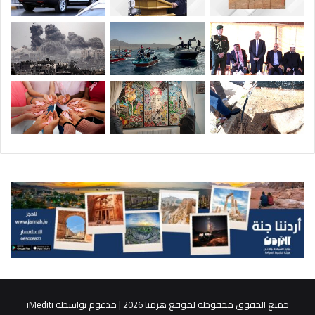
جميع الحقوق محفوظة لموقع هرمنا 2026 | مدعوم بواسطة
iMediti