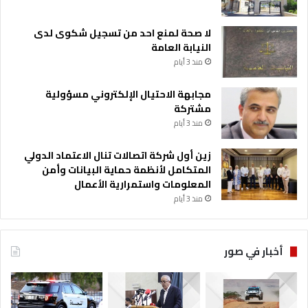
لا صحة لمنع احد من تسجيل شكوى لدى
النيابة العامة
منذ 3 أيام
مجابهة الاحتيال الإلكتروني مسؤولية
مشتركة
منذ 3 أيام
زين أول شركة اتصالات تنال الاعتماد الدولي
المتكامل لأنظمة حماية البيانات وأمن
المعلومات واستمرارية الأعمال
منذ 3 أيام
أخبار في صور