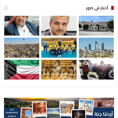
أخبار في صور