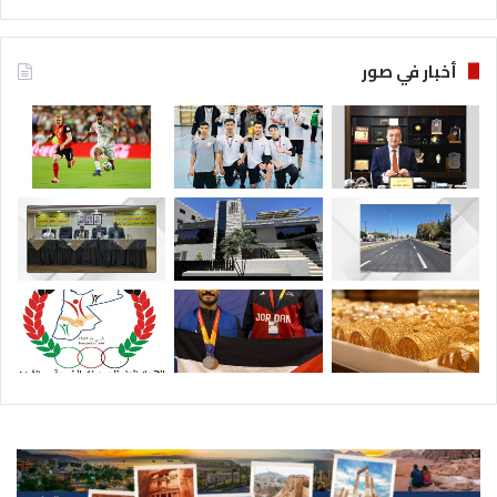
أخبار في صور