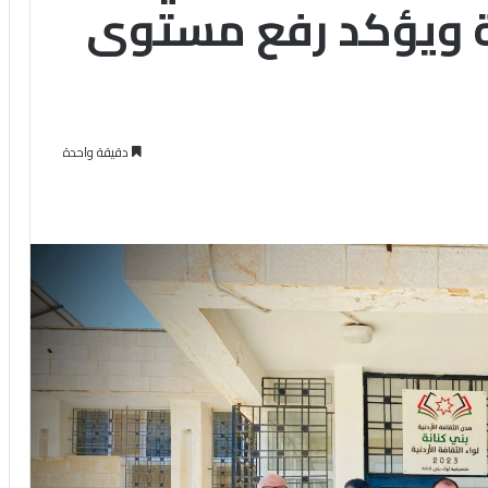
ية ويؤكد رفع مستوى
دقيقة واحدة