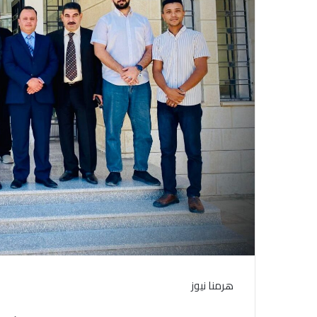
هرمنا نيوز