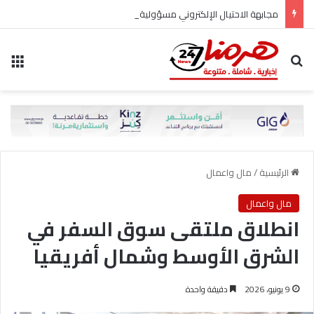
مجابهة الاحتيال الإلكتروني مسؤولية مشتركة
بحث عن
الق
الرئيسية
/
مال واعمال
مال واعمال
انطلاق ملتقى سوق السفر في
الشرق الأوسط وشمال أفريقيا
9 يونيو، 2026
دقيقة واحدة