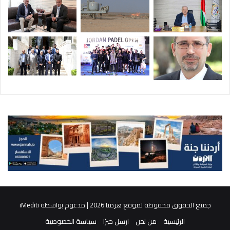
جميع الحقوق محفوظة لموقع هرمنا 2026 | مدعوم بواسطة
iMediti
الرئيسية
من نحن
ارسل خبرًا
سياسة الخصوصية