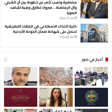
مصاهرة ونسب تثمر عن خطوبة بين آل الشبلي
وآل الرماضنة… مبروك لطارق وهبة (شاهد
الصور)
منذ 22 ساعة
كلية الذكاء الاصطناعي في البلقاء التطبيقية
تحصل على شهادة ضمان الجودة الأردنية
منذ يوم واحد
أخبار في صور