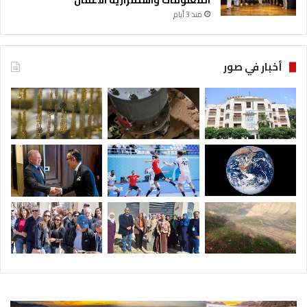
المعلومات واستمرارية الأعمال
منذ 3 أيام
أخبار في صور