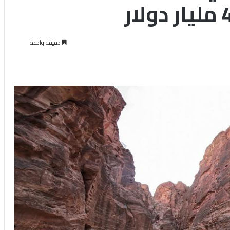
دقيقة واحدة