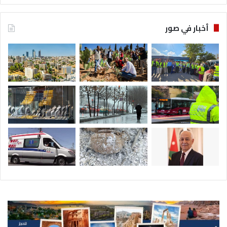
أخبار في صور