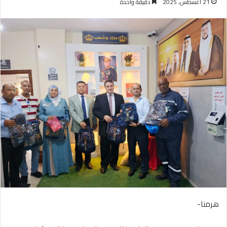
21 أغسطس، 2025
دقيقة واحدة
هرمنا-