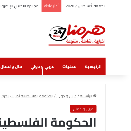
الجمعة, أغسطس 7 2026
أخبار عاجلة
مجابهة الاحتيال الإلكتر
الرئيسية
محليات
عربي و دولي
مال واعمال
الرئيسية
/
عربي و دولي
/
الحكومة الفلسطينية تُطالب بتحرك
عربي و دولي
الحكومة الفلسطيني