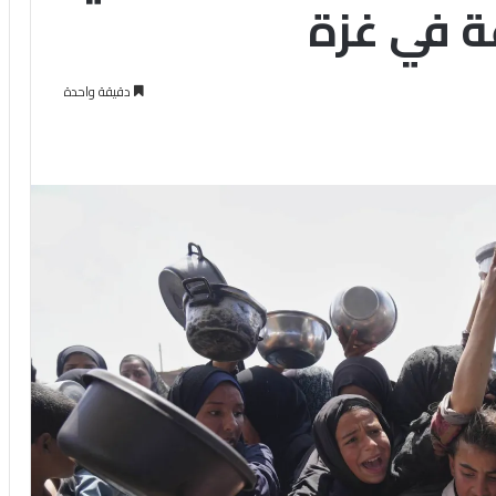
ة في غزة
دقيقة واحدة