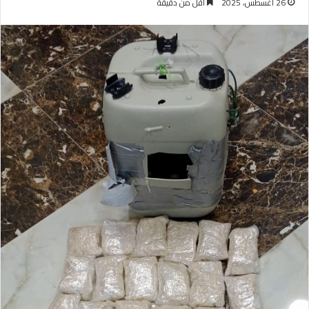
26 أغسطس، 2025
أقل من دقيقة