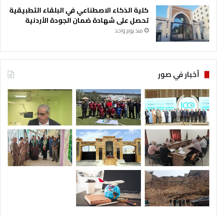
كلية الذكاء الاصطناعي في البلقاء التطبيقية
تحصل على شهادة ضمان الجودة الأردنية
منذ يوم واحد
أخبار في صور