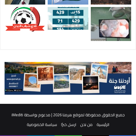
جميع الحقوق محفوظة لموقع هرمنا 2026 | مدعوم بواسطة
iMediti
الرئيسية
من نحن
ارسل خبرًا
سياسة الخصوصية