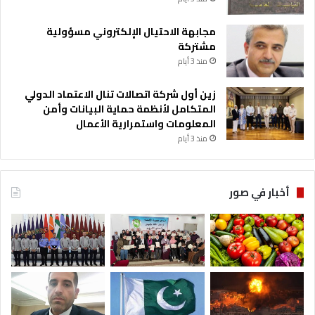
مجابهة الاحتيال الإلكتروني مسؤولية
مشتركة
منذ 3 أيام
زين أول شركة اتصالات تنال الاعتماد الدولي
المتكامل لأنظمة حماية البيانات وأمن
المعلومات واستمرارية الأعمال
منذ 3 أيام
أخبار في صور