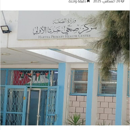
26 أغسطس، 2025
دقيقة واحدة