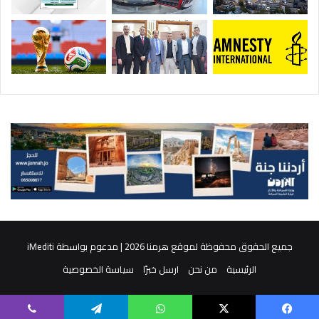
جميع الحقوق محفوظة لموقع هرمنا 2026 | مدعوم بواسطة
iMediti
الرئيسية
من نحن
ارسل خبرًا
سياسة الخصوصية